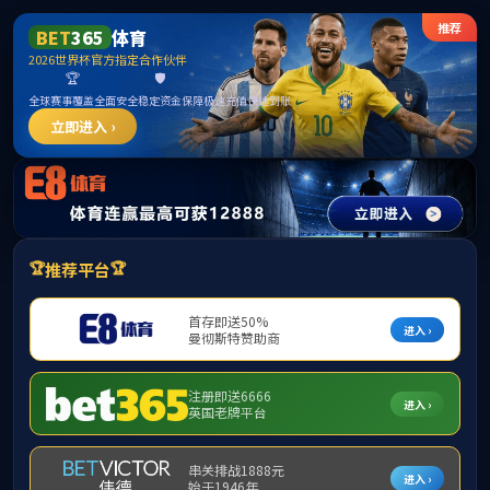
中国·304永利(集团有限公司)-官方网
首页
公司概况
新闻中心
党
当前位置：
首页
/
信息公开
信息公开
信息公开
基本信息
【招标公告】昆明
公示公告
【评标结果公示】