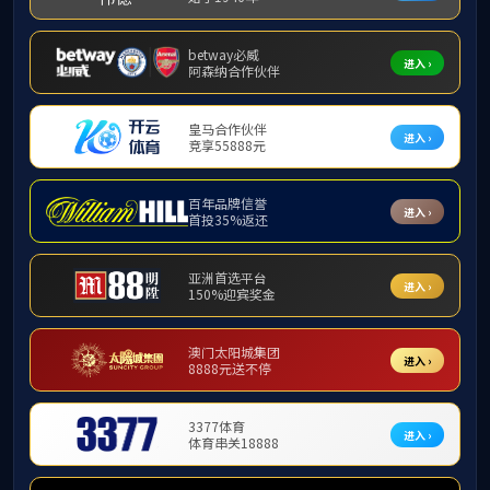
【竞争性谈判公告
【竞争性谈判公告
【成交结果公示】
【竞争性谈判公告
【结果公示】昆明
【招募公告】昆
【结果公示】昆明